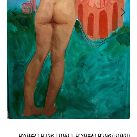
חממת האמנים העצמאים, חממת האמנים העצמאים