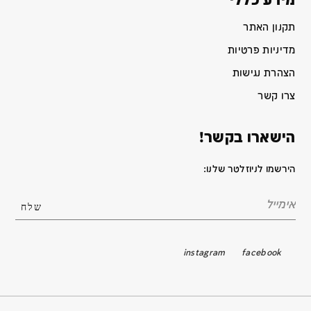
מידע כללי
תקנון האתר
מדיניות פרטיות
הצהרת נגישות
צרו קשר
הישארו בקשר!
הירשמו לניוזלטר שלנו:
instagram
facebook