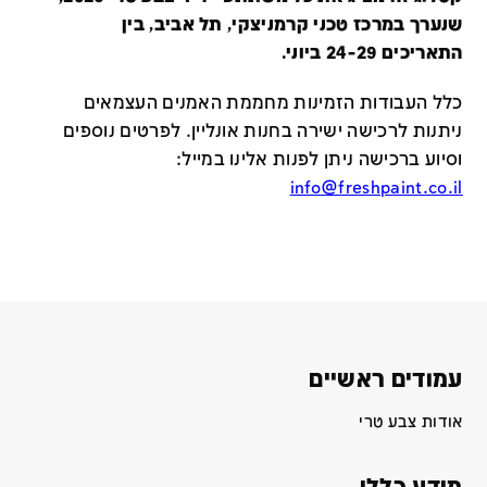
שנערך במרכז טכני קרמניצקי, תל אביב, בין
התאריכים 24-29 ביוני.
כלל העבודות הזמינות מחממת האמנים העצמאים
ניתנות לרכישה ישירה בחנות אונליין
.
לפרטים נוספים
וסיוע ברכישה ניתן לפנות אלינו במייל
:
info@freshpaint.co.il
עמודים ראשיים
אודות צבע טרי