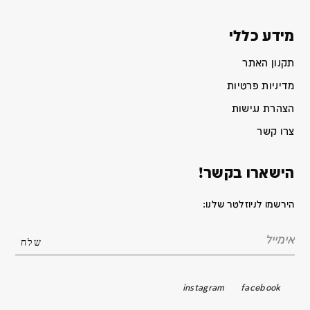
מידע כללי
תקנון האתר
מדיניות פרטיות
הצהרת נגישות
צרו קשר
הישארו בקשר!
הירשמו לניוזלטר שלנו:
instagram
facebook