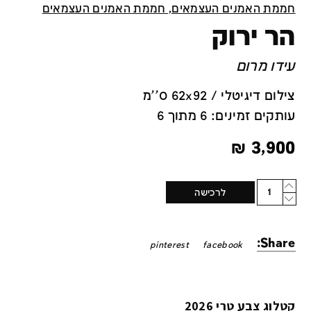
חממת האמנים העצמאים, חממת האמנים העצמאים
הר ירוק
עידו מרום
צילום דיגיטלי / 62x92 ס''מ
עותקים זמינים: 6 מתוך 6
₪
3,900
Quantity
לרכישה
Share:
pinterest
facebook
קטלוג צבע טרי 2026