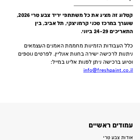
קטלוג זה מציג את כל משתתפי יריד צבע טרי 2026,
שנערך במרכז טכני קרמניצקי, תל אביב, בין
התאריכים 24-29 ביוני.
כלל העבודות הזמינות מחממת האמנים העצמאים
ניתנות לרכישה ישירה בחנות אונליין
.
לפרטים נוספים
וסיוע ברכישה ניתן לפנות אלינו במייל
:
info@freshpaint.co.il
עמודים ראשיים
אודות צבע טרי