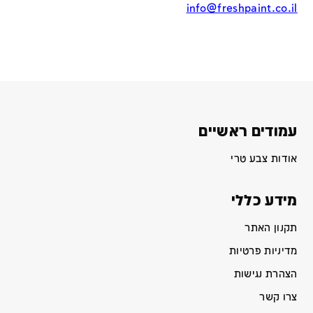
info@freshpaint.co.il
עמודים ראשיים
אודות צבע טרי
מידע כללי
תקנון האתר
מדיניות פרטיות
הצהרת נגישות
צרו קשר