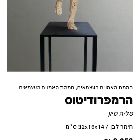
חממת האמנים העצמאים, חממת האמנים העצמאים
הרמפרודיטוס
טליה סיון
חימר לבן / 32x16x14 ס''מ