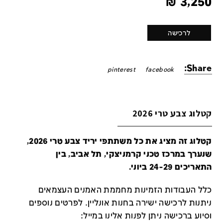
₪
3,250
לרכישה
Share:
pinterest
facebook
קטלוג צבע טרי 2026
קטלוג זה מציג את כל משתתפי יריד צבע טרי 2026,
שנערך במרכז טכני קרמניצקי, תל אביב, בין
התאריכים 24-29 ביוני.
כלל העבודות הזמינות מחממת האמנים העצמאים
ניתנות לרכישה ישירה בחנות אונליין
.
לפרטים נוספים
וסיוע ברכישה ניתן לפנות אלינו במייל
: