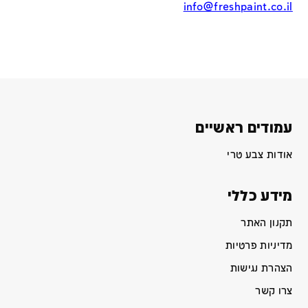
info@freshpaint.co.il
עמודים ראשיים
אודות צבע טרי
מידע כללי
תקנון האתר
מדיניות פרטיות
הצהרת נגישות
צרו קשר