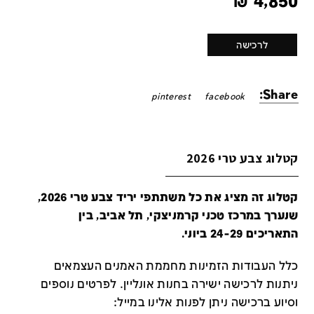
₪
4,850
לרכישה
Share:
pinterest
facebook
קטלוג צבע טרי 2026
קטלוג זה מציג את כל משתתפי יריד צבע טרי 2026,
שנערך במרכז טכני קרמניצקי, תל אביב, בין
התאריכים 24-29 ביוני.
כלל העבודות הזמינות מחממת האמנים העצמאים
ניתנות לרכישה ישירה בחנות אונליין
.
לפרטים נוספים
וסיוע ברכישה ניתן לפנות אלינו במייל
: