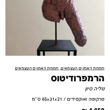
חממת האמנים העצמאים, חממת האמנים העצמאים
הרמפרודיטוס
טליה סיון
טרקוטה ואוקסידים / 65x31x21 ס''מ