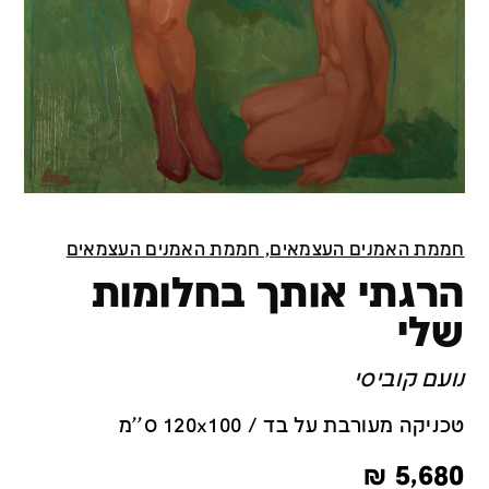
חממת האמנים העצמאים, חממת האמנים העצמאים
הרגתי אותך בחלומות
שלי
נועם קוביסי
טכניקה מעורבת על בד / 120x100 ס''מ
₪
5,680