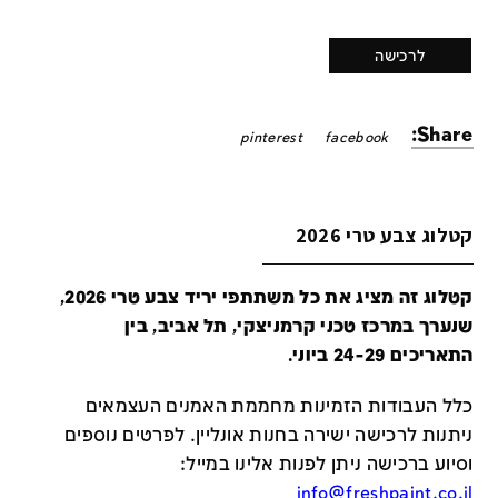
לרכישה
Share:
pinterest
facebook
קטלוג צבע טרי 2026
קטלוג זה מציג את כל משתתפי יריד צבע טרי 2026,
שנערך במרכז טכני קרמניצקי, תל אביב, בין
התאריכים 24-29 ביוני.
כלל העבודות הזמינות מחממת האמנים העצמאים
ניתנות לרכישה ישירה בחנות אונליין
.
לפרטים נוספים
וסיוע ברכישה ניתן לפנות אלינו במייל
:
info@freshpaint.co.il