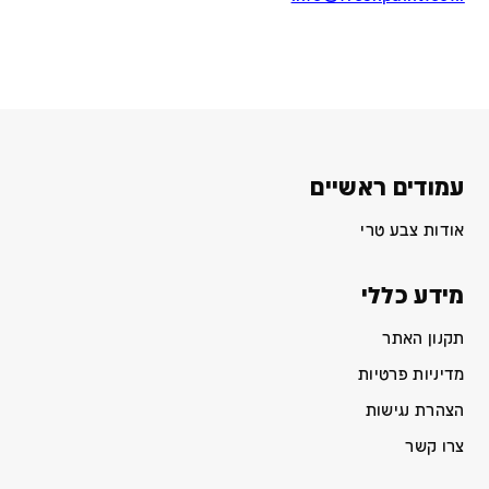
עמודים ראשיים
אודות צבע טרי
מידע כללי
תקנון האתר
מדיניות פרטיות
הצהרת נגישות
צרו קשר