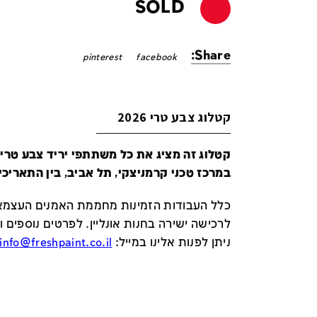
SOLD
Share:
pinterest
facebook
קטלוג צבע טרי 2026
במרכז טכני קרמניצקי, תל אביב, בין התאריכים 24-29 ביונ
כלל העבודות הזמינות מחממת האמנים העצמאי
לרכישה ישירה בחנות אונליין
.
לפרטים נוספים ו
ניתן לפנות אלינו במייל
:
info@freshpaint.co.il