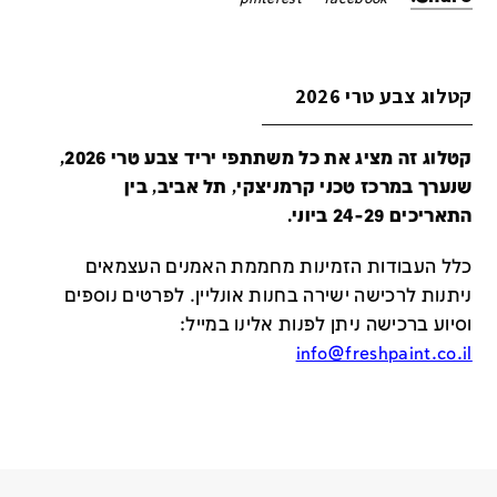
קטלוג צבע טרי 2026
קטלוג זה מציג את כל משתתפי יריד צבע טרי 2026,
שנערך במרכז טכני קרמניצקי, תל אביב, בין
התאריכים 24-29 ביוני.
כלל העבודות הזמינות מחממת האמנים העצמאים
ניתנות לרכישה ישירה בחנות אונליין
.
לפרטים נוספים
וסיוע ברכישה ניתן לפנות אלינו במייל
:
info@freshpaint.co.il