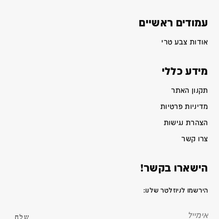
עמודים ראשיים
אודות צבע טרי
מידע כללי
תקנון האתר
מדיניות פרטיות
הצהרת נגישות
צרו קשר
הישארו בקשר!
הירשמו לניוזלטר שלנו: