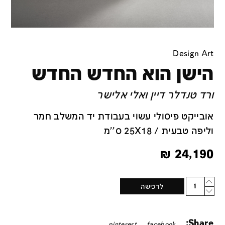
Design Art
הישן הוא החדש החדש
ורד טנדלר דיין ואלי אלישר
אובייקט פיסולי עשוי בעבודת יד המשלב חמר
וליפה טבעית / 25X18 ס''מ
₪
24,190
Quantity
לרכישה
Share:
pinterest
facebook