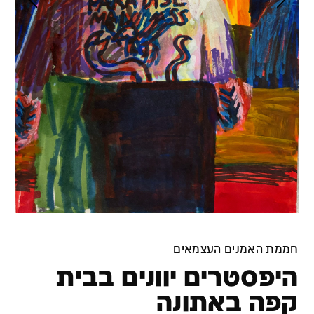
חממת האמנים העצמאים
היפסטרים יוונים בבית
קפה באתונה