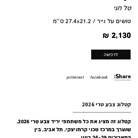
טל חגי
טושים על נייר / 27.4x21.2 ס''מ
₪
2,130
לרכישה
Share:
pinterest
facebook
קטלוג צבע טרי 2026
קטלוג זה מציג את כל משתתפי יריד צבע טרי 2026,
שנערך במרכז טכני קרמניצקי, תל אביב, בין
התאריכים 24-29 ביוני.