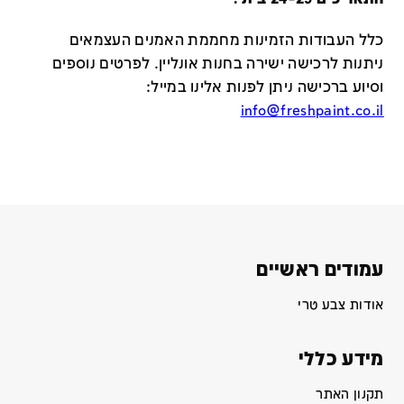
כלל העבודות הזמינות מחממת האמנים העצמאים
ניתנות לרכישה ישירה בחנות אונליין
.
לפרטים נוספים
וסיוע ברכישה ניתן לפנות אלינו במייל
:
info@freshpaint.co.il
עמודים ראשיים
אודות צבע טרי
מידע כללי
תקנון האתר