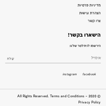
מדיניות פרטיות
הצהרת נגישות
צרו קשר
הישארו בקשר!
הירשמו לניוזלטר שלנו:
instagram
facebook
© 2020 All Rights Reserved. Terms and Conditions –
Privacy Policy