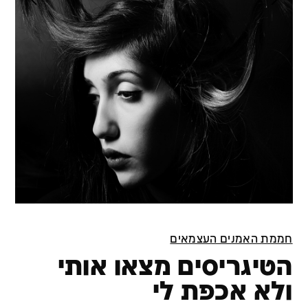
חממת האמנים העצמאים
הטיגריסים מצאו אותי
ולא אכפת לי