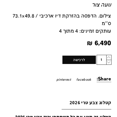
נועה צור
צילום. הדפסה בהזרקת דיו ארכיבי / 73.1x49.8
ס''מ
עותקים זמינים: 4 מתוך 4
₪
6,490
Quantity
לרכישה
Share:
pinterest
facebook
קטלוג צבע טרי 2026