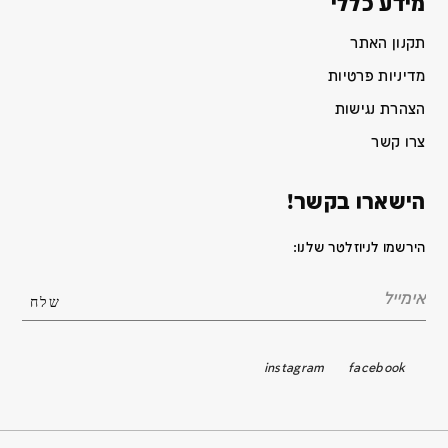
מידע כללי
תקנון האתר
מדיניות פרטיות
הצהרת נגישות
צרו קשר
הישארו בקשר!
הירשמו לניוזלטר שלנו:
instagram
facebook