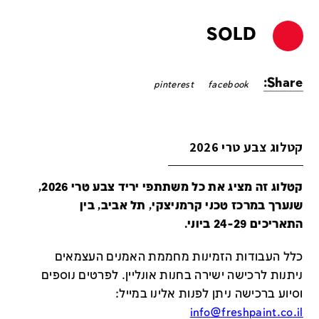
SOLD
Share:
pinterest
facebook
קטלוג צבע טרי 2026
קטלוג זה מציג את כל משתתפי יריד צבע טרי 2026,
שנערך במרכז טכני קרמניצקי, תל אביב, בין
התאריכים 24-29 ביוני.
כלל העבודות הזמינות מחממת האמנים העצמאים
ניתנות לרכישה ישירה בחנות אונליין
.
לפרטים נוספים
וסיוע ברכישה ניתן לפנות אלינו במייל
:
info@freshpaint.co.il