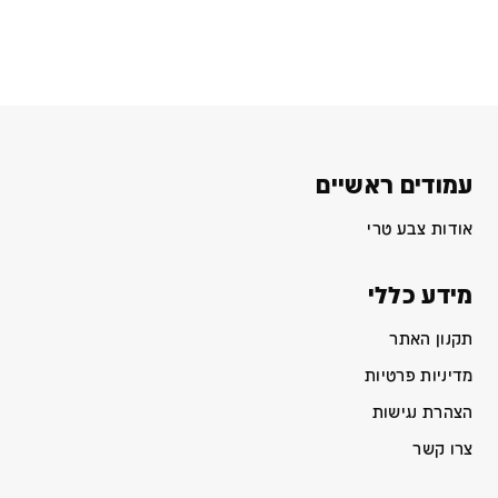
עמודים ראשיים
אודות צבע טרי
מידע כללי
תקנון האתר
מדיניות פרטיות
הצהרת נגישות
צרו קשר