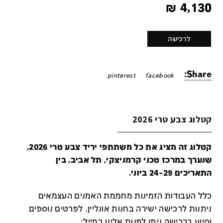
₪
4,130
לרכישה
Share:
pinterest
facebook
קטלוג צבע טרי 2026
קטלוג זה מציג את כל משתתפי יריד צבע טרי 2026,
שנערך במרכז טכני קרמניצקי, תל אביב, בין
התאריכים 24-29 ביוני.
כלל העבודות הזמינות מחממת האמנים העצמאים
ניתנות לרכישה ישירה בחנות אונליין
.
לפרטים נוספים
וסיוע ברכישה ניתן לפנות אלינו במייל
: