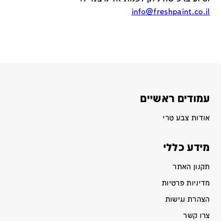
info@freshpaint.co.il
עמודים ראשיים
אודות צבע טרי
מידע כללי
תקנון האתר
מדיניות פרטיות
הצהרת נגישות
צרו קשר