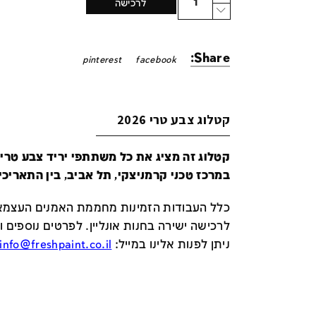
לרכישה
Share:
pinterest
facebook
קטלוג צבע טרי 2026
במרכז טכני קרמניצקי, תל אביב, בין התאריכים 24-29 ביונ
כלל העבודות הזמינות מחממת האמנים העצמאי
לרכישה ישירה בחנות אונליין
.
לפרטים נוספים ו
ניתן לפנות אלינו במייל
:
info@freshpaint.co.il