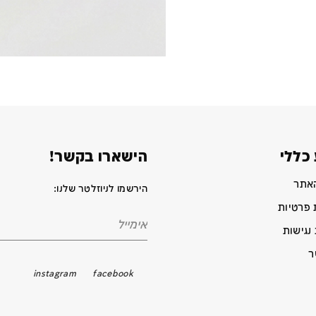
כללי
הישארו בקשר!
האתר
הירשמו לניוזלטר שלנו:
 פרטיות
נגישות
ר
instagram
facebook