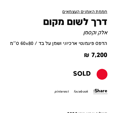
חממת האמנים העצמאים
דרך לשום מקום
אלק וקסמן
הדפס פיגמנטי ארכיוני ושמן על בד / 60x80 ס''מ
₪
7,200
SOLD
Share:
pinterest
facebook