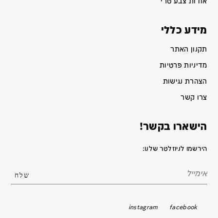
אודות צבע טרי
מידע כללי
תקנון האתר
מדיניות פרטיות
הצהרת נגישות
צרו קשר
הישארו בקשר!
הירשמו לניוזלטר שלנו:
instagram
facebook