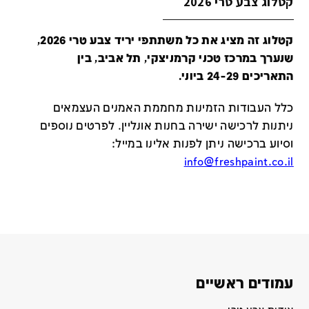
קטלוג צבע טרי 2026
קטלוג זה מציג את כל משתתפי יריד צבע טרי 2026,
שנערך במרכז טכני קרמניצקי, תל אביב, בין
התאריכים 24-29 ביוני.
כלל העבודות הזמינות מחממת האמנים העצמאים
ניתנות לרכישה ישירה בחנות אונליין
.
לפרטים נוספים
וסיוע ברכישה ניתן לפנות אלינו במייל
:
info@freshpaint.co.il
עמודים ראשיים