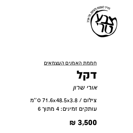
חממת האמנים העצמאים
דקל
אורי שרון
צילום / 71.6x48.5x3.8 ס''מ
עותקים זמינים: 4 מתוך 6
₪
3,500