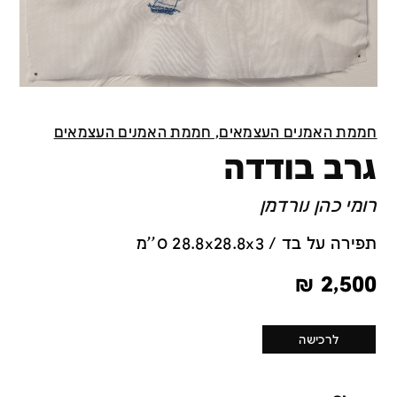
חממת האמנים העצמאים, חממת האמנים העצמאים
גרב בודדה
רומי כהן נורדמן
תפירה על בד / 28.8x28.8x3 ס''מ
₪
2,500
לרכישה