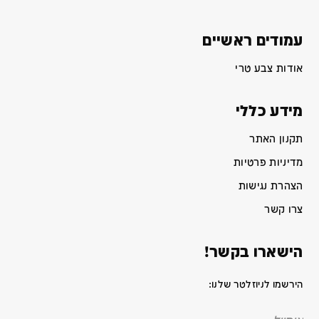
עמודים ראשיים
אודות צבע טרי
מידע כללי
תקנון האתר
מדיניות פרטיות
הצהרת נגישות
צרו קשר
הישארו בקשר!
הירשמו לניוזלטר שלנו: