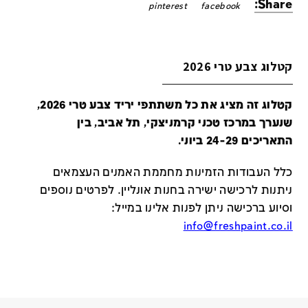
Share:
pinterest
facebook
קטלוג צבע טרי 2026
קטלוג זה מציג את כל משתתפי יריד צבע טרי 2026,
שנערך במרכז טכני קרמניצקי, תל אביב, בין
התאריכים 24-29 ביוני.
כלל העבודות הזמינות מחממת האמנים העצמאים
ניתנות לרכישה ישירה בחנות אונליין
.
לפרטים נוספים
וסיוע ברכישה ניתן לפנות אלינו במייל
:
info@freshpaint.co.il