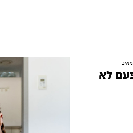
מאים
פעם לא