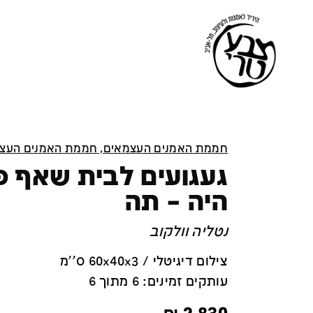
חממת האמנים העצמאים, חממת האמנים העצ
געגועים לבית שאף 
היה – תה
נטליה וולקוב
צילום דיגיטלי / 60x40x3 ס''מ
עותקים זמינים: 6 מתוך 6