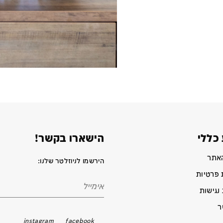
כללי
הישארו בקשר!
האתר
הירשמו לניוזלטר שלנו:
 פרטיות
נגישות
ר
instagram
facebook