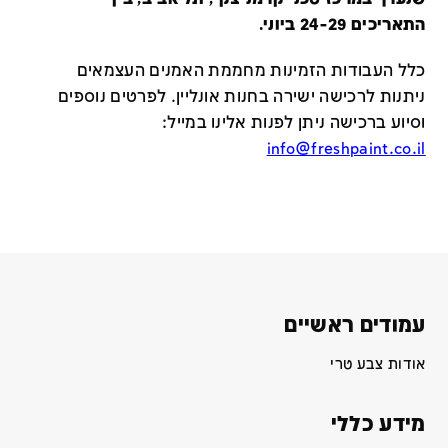
התאריכים 24-29 ביוני.
כלל העבודות הזמינות מחממת האמנים העצמאים
ניתנות לרכישה ישירה בחנות אונליין
.
לפרטים נוספים
וסיוע ברכישה ניתן לפנות אלינו במייל
:
info@freshpaint.co.il
עמודים ראשיים
אודות צבע טרי
מידע כללי