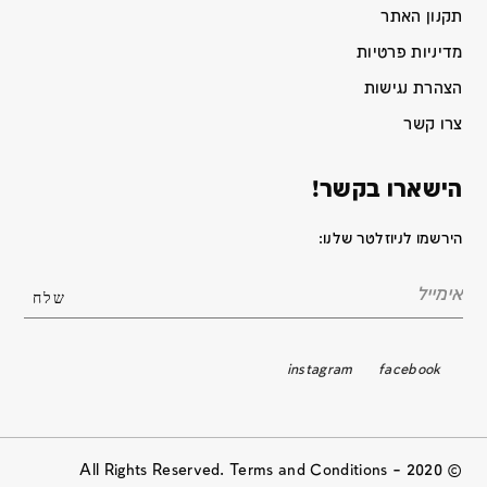
תקנון האתר
מדיניות פרטיות
הצהרת נגישות
צרו קשר
הישארו בקשר!
הירשמו לניוזלטר שלנו:
instagram
facebook
© 2020 All Rights Reserved. Terms and Conditions –