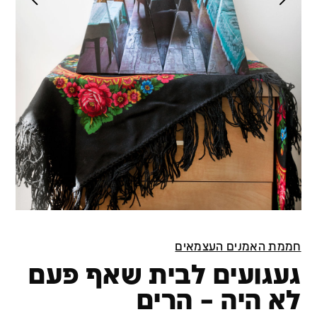
חממת האמנים העצמאים
געגועים לבית שאף פעם
לא היה – הרים