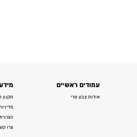
עמודים ראשיים
מידע 
אודות צבע טרי
תקנון 
מדיניות
הצהרת 
צרו קש