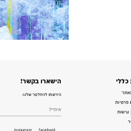
כללי
הישארו בקשר!
האתר
הירשמו לניוזלטר שלנו:
 פרטיות
נגישות
ר
instagram
facebook