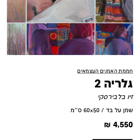
חממת האמנים העצמאים
גלריה 2
זיו בלבירסקי
שמן על בד / 60x50 ס''מ
₪
4,550