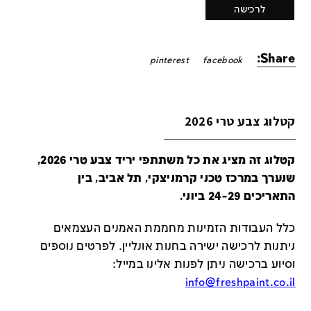
לרכישה
Share:
pinterest
facebook
קטלוג צבע טרי 2026
קטלוג זה מציג את כל משתתפי יריד צבע טרי 2026,
שנערך במרכז טכני קרמניצקי, תל אביב, בין
התאריכים 24-29 ביוני.
כלל העבודות הזמינות מחממת האמנים העצמאים
ניתנות לרכישה ישירה בחנות אונליין
.
לפרטים נוספים
וסיוע ברכישה ניתן לפנות אלינו במייל
:
info@freshpaint.co.il