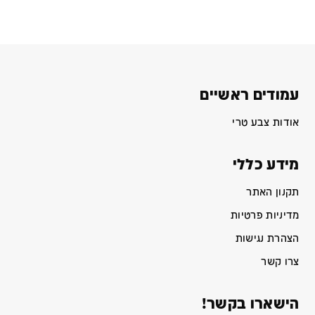
עמודים ראשיים
אודות צבע טרי
מידע כללי
תקנון האתר
מדיניות פרטיות
הצהרת נגישות
צרו קשר
הישארו בקשר!