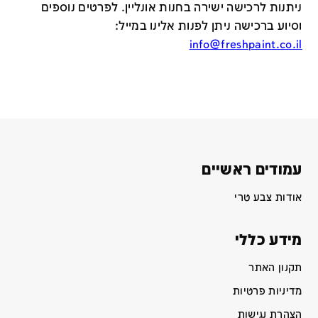
ניתנות לרכישה ישירה בחנות אונליין
.
לפרטים נוספים
וסיוע ברכישה ניתן לפנות אלינו במייל
:
info@freshpaint.co.il
עמודים ראשיים
אודות צבע טרי
מידע כללי
תקנון האתר
מדיניות פרטיות
הצהרת נגישות