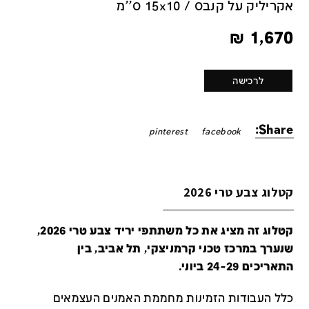
אקריליק על קנבס / 15x10 ס''מ
₪
1,670
לרכישה
Share:
pinterest
facebook
קטלוג צבע טרי 2026
קטלוג זה מציג את כל משתתפי יריד צבע טרי 2026,
שנערך במרכז טכני קרמניצקי, תל אביב, בין
התאריכים 24-29 ביוני.
כלל העבודות הזמינות מחממת האמנים העצמאים