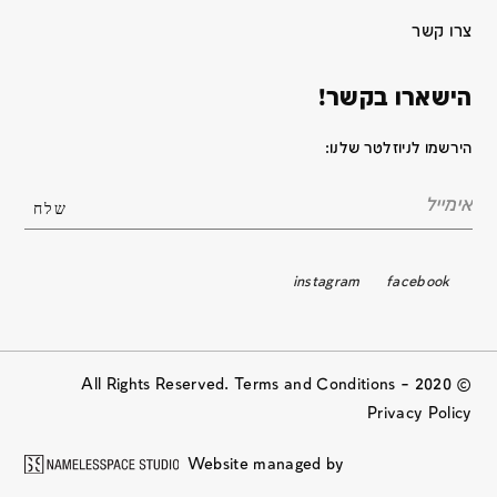
צרו קשר
הישארו בקשר!
הירשמו לניוזלטר שלנו:
instagram
facebook
© 2020 All Rights Reserved. Terms and Conditions –
Privacy Policy
Website managed by