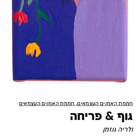
חממת האמנים העצמאים, חממת האמנים העצמאים
גוף & פריחה
ולריה גנזמן