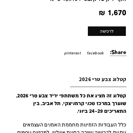
₪
1,670
לרכישה
Share:
pinterest
facebook
קטלוג צבע טרי 2026
קטלוג זה מציג את כל משתתפי יריד צבע טרי 2026,
שנערך במרכז טכני קרמניצקי, תל אביב, בין
התאריכים 24-29 ביוני.
כלל העבודות הזמינות מחממת האמנים העצמאים
ניתנות לרכישה ישירה בחנות אונליין
.
לפרטים נוספים