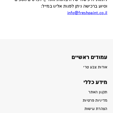
וסיוע ברכישה ניתן לפנות אלינו במייל
:
info@freshpaint.co.il
עמודים ראשיים
אודות צבע טרי
מידע כללי
תקנון האתר
מדיניות פרטיות
הצהרת נגישות