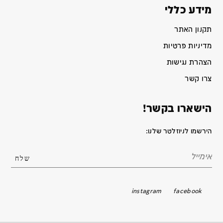
מידע כללי
תקנון האתר
מדיניות פרטיות
הצהרת נגישות
צרו קשר
הישארו בקשר!
הירשמו לניוזלטר שלנו:
instagram
facebook