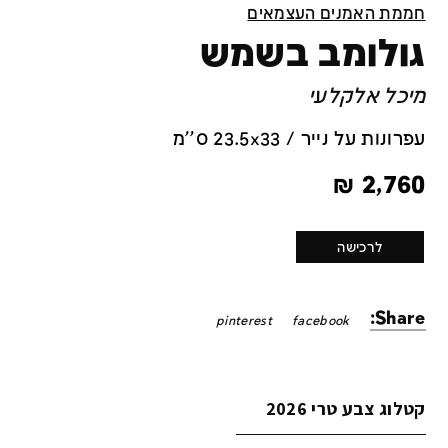
חממת האמנים העצמאים
גולומב בשמש
מיכל אלקלעי
עפרונות על נייר / 23.5x33 ס''מ
₪
2,760
לרכישה
Share:
pinterest
facebook
קטלוג צבע טרי 2026