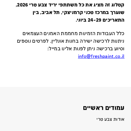
קטלוג זה מציג את כל משתתפי יריד צבע טרי 2026,
שנערך במרכז טכני קרמניצקי, תל אביב, בין
התאריכים 24-29 ביוני.
כלל העבודות הזמינות מחממת האמנים העצמאים
ניתנות לרכישה ישירה בחנות אונליין
.
לפרטים נוספים
וסיוע ברכישה ניתן לפנות אלינו במייל
:
info@freshpaint.co.il
עמודים ראשיים
אודות צבע טרי