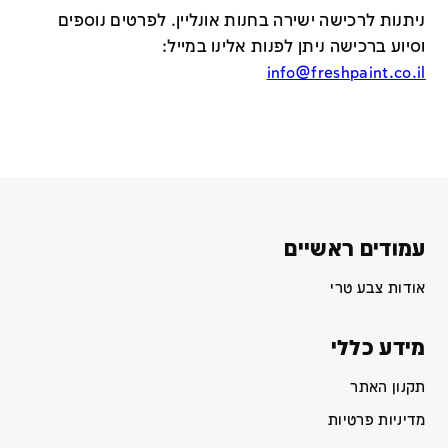
ניתנות לרכישה ישירה בחנות אונליין
.
לפרטים נוספים
וסיוע ברכישה ניתן לפנות אלינו במייל
:
info@freshpaint.co.il
עמודים ראשיים
אודות צבע טרי
מידע כללי
תקנון האתר
מדיניות פרטיות