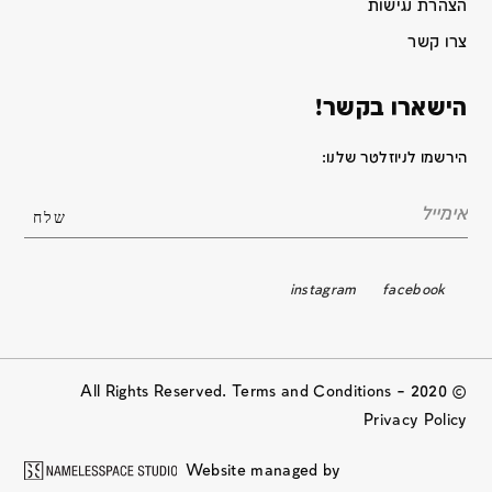
הצהרת נגישות
צרו קשר
הישארו בקשר!
הירשמו לניוזלטר שלנו:
instagram
facebook
© 2020 All Rights Reserved. Terms and Conditions –
Privacy Policy
Website managed by