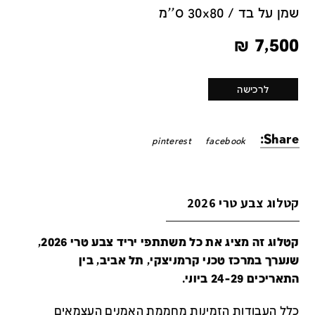
שמן על בד / 30x80 ס''מ
₪
7,500
לרכישה
Share:
pinterest
facebook
קטלוג צבע טרי 2026
קטלוג זה מציג את כל משתתפי יריד צבע טרי 2026,
שנערך במרכז טכני קרמניצקי, תל אביב, בין
התאריכים 24-29 ביוני.
כלל העבודות הזמינות מחממת האמנים העצמאים