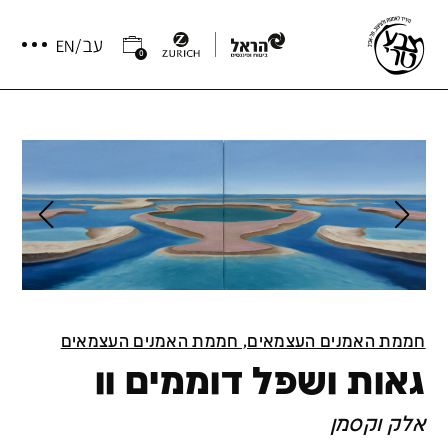
0
חממת האמנים העצמאים, חממת האמנים העצמאים
גאות ושפל דוממים וו
אלק וקסמן