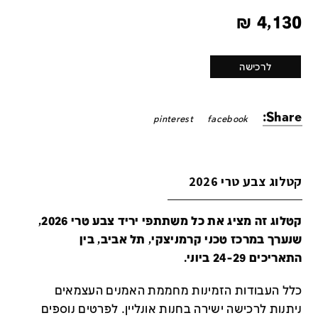
₪
4,130
לרכישה
Share:
pinterest
facebook
קטלוג צבע טרי 2026
קטלוג זה מציג את כל משתתפי יריד צבע טרי 2026,
שנערך במרכז טכני קרמניצקי, תל אביב, בין
התאריכים 24-29 ביוני.
כלל העבודות הזמינות מחממת האמנים העצמאים
ניתנות לרכישה ישירה בחנות אונליין
.
לפרטים נוספים