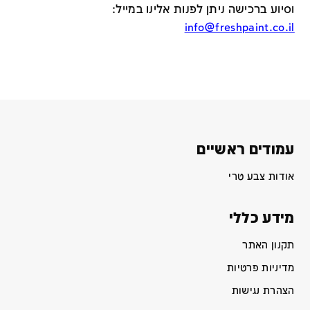
וסיוע ברכישה ניתן לפנות אלינו במייל
:
info@freshpaint.co.il
עמודים ראשיים
אודות צבע טרי
מידע כללי
תקנון האתר
מדיניות פרטיות
הצהרת נגישות