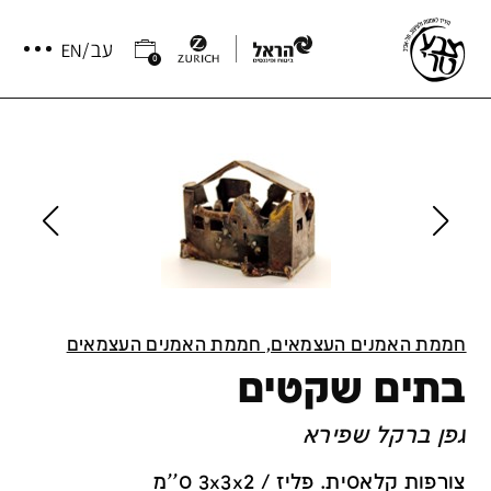
0
חממת האמנים העצמאים, חממת האמנים העצמאים
בתים שקטים
גפן ברקל שפירא
צורפות קלאסית. פליז / 3x3x2 ס''מ