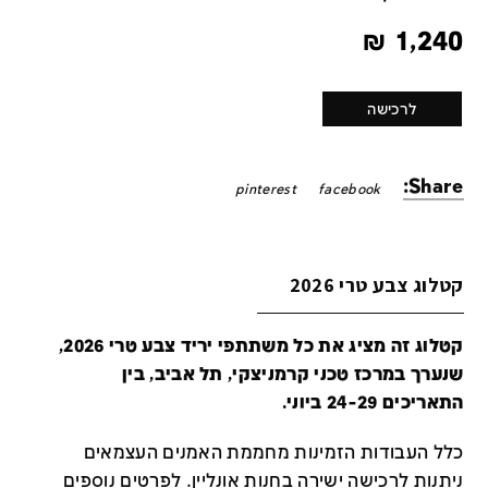
₪
1,240
לרכישה
Share:
pinterest
facebook
קטלוג צבע טרי 2026
קטלוג זה מציג את כל משתתפי יריד צבע טרי 2026,
שנערך במרכז טכני קרמניצקי, תל אביב, בין
התאריכים 24-29 ביוני.
כלל העבודות הזמינות מחממת האמנים העצמאים
ניתנות לרכישה ישירה בחנות אונליין
.
לפרטים נוספים