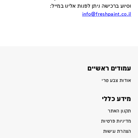
וסיוע ברכישה ניתן לפנות אלינו במייל
:
info@freshpaint.co.il
עמודים ראשיים
אודות צבע טרי
מידע כללי
תקנון האתר
מדיניות פרטיות
הצהרת נגישות