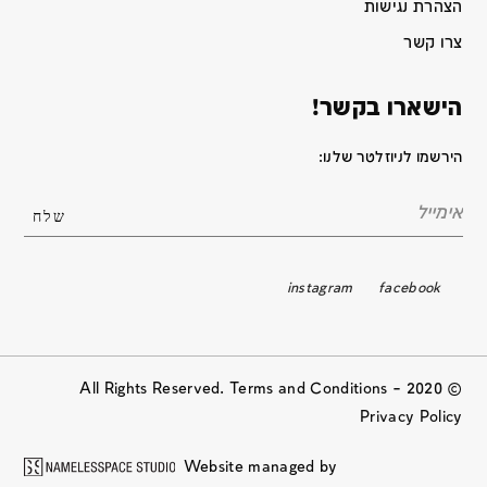
הצהרת נגישות
צרו קשר
הישארו בקשר!
הירשמו לניוזלטר שלנו:
instagram
facebook
© 2020 All Rights Reserved. Terms and Conditions –
Privacy Policy
Website managed by