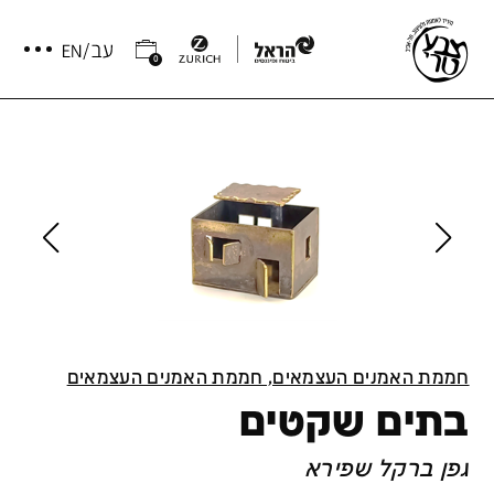
0
חממת האמנים העצמאים, חממת האמנים העצמאים
בתים שקטים
גפן ברקל שפירא