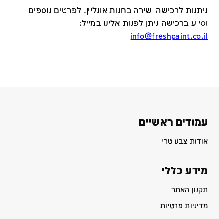
ניתנות לרכישה ישירה בחנות אונליין
.
לפרטים נוספים
וסיוע ברכישה ניתן לפנות אלינו במייל
:
info@freshpaint.co.il
עמודים ראשיים
אודות צבע טרי
מידע כללי
תקנון האתר
מדיניות פרטיות