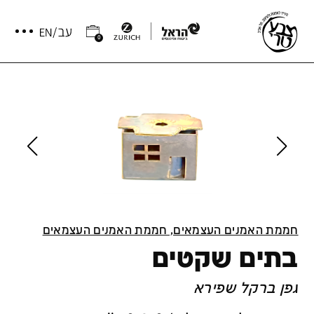
0
חממת האמנים העצמאים, חממת האמנים העצמאים
בתים שקטים
גפן ברקל שפירא