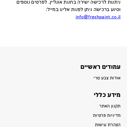
ניתנות לרכישה ישירה בחנות אונליין
.
לפרטים נוספים
וסיוע ברכישה ניתן לפנות אלינו במייל
:
info@freshpaint.co.il
עמודים ראשיים
אודות צבע טרי
מידע כללי
תקנון האתר
מדיניות פרטיות
הצהרת נגישות