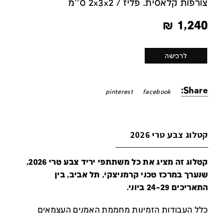
צורפות קלאסית. פליז / 2x3x2 ס''מ
₪
1,240
לרכישה
Share:
pinterest
facebook
קטלוג צבע טרי 2026
קטלוג זה מציג את כל משתתפי יריד צבע טרי 2026,
שנערך במרכז טכני קרמניצקי, תל אביב, בין
התאריכים 24-29 ביוני.
כלל העבודות הזמינות מחממת האמנים העצמאים