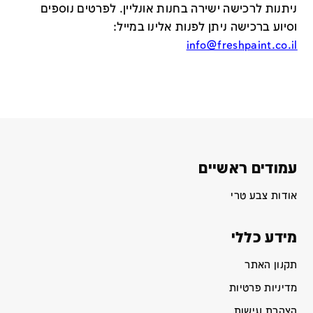
ניתנות לרכישה ישירה בחנות אונליין
.
לפרטים נוספים
וסיוע ברכישה ניתן לפנות אלינו במייל
:
info@freshpaint.co.il
עמודים ראשיים
אודות צבע טרי
מידע כללי
תקנון האתר
מדיניות פרטיות
הצהרת נגישות