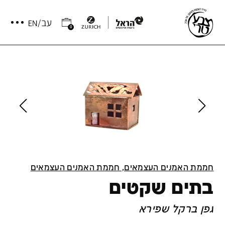
0
חממת האמנים העצמאים, חממת האמנים העצמאים
בתים שקטים
גפן ברקל שפירא