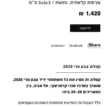
צורפות קלאסית. נחושת / 3x3x2 ס''מ
₪
1,420
לרכישה
Share:
pinterest
facebook
קטלוג צבע טרי 2026
קטלוג זה מציג את כל משתתפי יריד צבע טרי 2026,
שנערך במרכז טכני קרמניצקי, תל אביב, בין
התאריכים 24-29 ביוני.
כלל העבודות הזמינות מחממת האמנים העצמאים