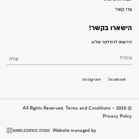
צרו קשר
הישארו בקשר!
הירשמו לניוזלטר שלנו:
instagram
facebook
© 2020 All Rights Reserved. Terms and Conditions –
Privacy Policy
Website managed by