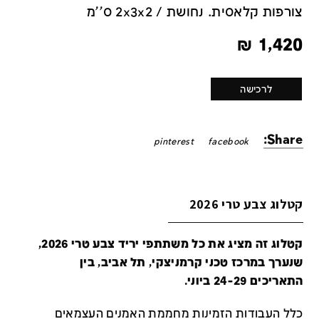
צורפות קלאסית. נחושת / 2x3x2 ס''מ
₪
1,420
לרכישה
Share:
pinterest
facebook
קטלוג צבע טרי 2026
קטלוג זה מציג את כל משתתפי יריד צבע טרי 2026,
שנערך במרכז טכני קרמניצקי, תל אביב, בין
התאריכים 24-29 ביוני.
כלל העבודות הזמינות מחממת האמנים העצמאים