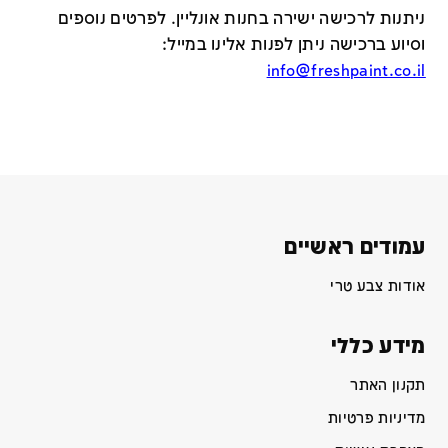
ניתנות לרכישה ישירה בחנות אונליין
.
לפרטים נוספים
וסיוע ברכישה ניתן לפנות אלינו במייל
:
info@freshpaint.co.il
עמודים ראשיים
אודות צבע טרי
מידע כללי
תקנון האתר
מדיניות פרטיות