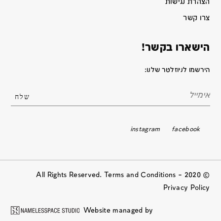
הצהרת נגישות
צרו קשר
הישארו בקשר!
הירשמו לניוזלטר שלנו:
instagram
facebook
© 2020 All Rights Reserved. Terms and Conditions –
Privacy Policy
Website managed by