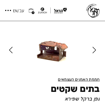
0
חממת האמנים העצמאים
בתים שקטים
גפן ברקל שפירא