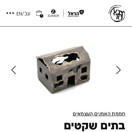
0
חממת האמנים העצמאים
בתים שקטים