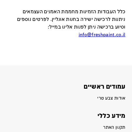
כלל העבודות הזמינות מחממת האמנים העצמאים
ניתנות לרכישה ישירה בחנות אונליין
.
לפרטים נוספים
וסיוע ברכישה ניתן לפנות אלינו במייל
:
info@freshpaint.co.il
עמודים ראשיים
אודות צבע טרי
מידע כללי
תקנון האתר