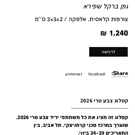
גפן ברקל שפירא
צורפות קלאסית. אלפקה / 3x3x2 ס''מ
₪
1,240
לרכישה
Share:
pinterest
facebook
קטלוג צבע טרי 2026
קטלוג זה מציג את כל משתתפי יריד צבע טרי 2026,
שנערך במרכז טכני קרמניצקי, תל אביב, בין
התאריכים 24-29 ביוני.