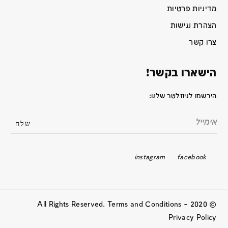
מדיניות פרטיות
הצהרת נגישות
צרו קשר
הישארו בקשר!
הירשמו לניוזלטר שלנו:
instagram
facebook
© 2020 All Rights Reserved. Terms and Conditions –
Privacy Policy