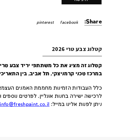
Share:
pinterest
facebook
קטלוג צבע טרי 2026
במרכז טכני קרמניצקי, תל אביב, בין התאריכים 24-29 ביונ
כלל העבודות הזמינות מחממת האמנים העצמאי
לרכישה ישירה בחנות אונליין
.
לפרטים נוספים ו
ניתן לפנות אלינו במייל
:
info@freshpaint.co.il