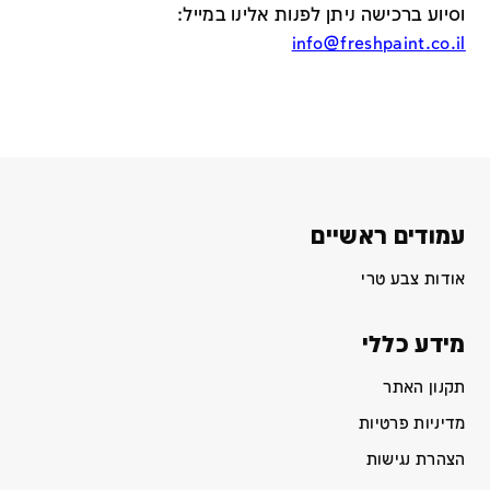
וסיוע ברכישה ניתן לפנות אלינו במייל
:
info@freshpaint.co.il
עמודים ראשיים
אודות צבע טרי
מידע כללי
תקנון האתר
מדיניות פרטיות
הצהרת נגישות