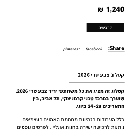
₪
1,240
לרכישה
Share:
pinterest
facebook
קטלוג צבע טרי 2026
קטלוג זה מציג את כל משתתפי יריד צבע טרי 2026,
שנערך במרכז טכני קרמניצקי, תל אביב, בין
התאריכים 24-29 ביוני.
כלל העבודות הזמינות מחממת האמנים העצמאים
ניתנות לרכישה ישירה בחנות אונליין
.
לפרטים נוספים