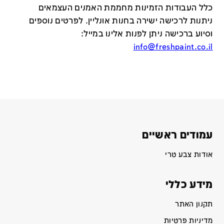
כלל העבודות הזמינות מחממת האמנים העצמאים
ניתנות לרכישה ישירה בחנות אונליין
.
לפרטים נוספים
וסיוע ברכישה ניתן לפנות אלינו במייל
:
info@freshpaint.co.il
עמודים ראשיים
אודות צבע טרי
מידע כללי
תקנון האתר
מדיניות פרטיות