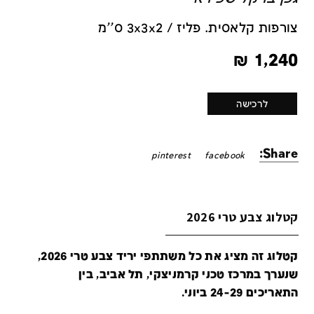
צורפות קלאסית. פליז / 3x3x2 ס''מ
₪
1,240
לרכישה
Share:
pinterest
facebook
קטלוג צבע טרי 2026
קטלוג זה מציג את כל משתתפי יריד צבע טרי 2026,
שנערך במרכז טכני קרמניצקי, תל אביב, בין
התאריכים 24-29 ביוני.