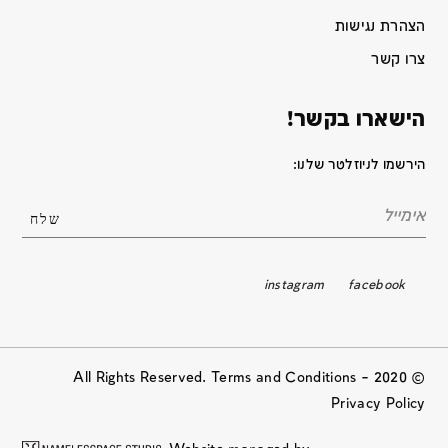
הצהרת נגישות
צרו קשר
הישארו בקשר!
הירשמו לניוזלטר שלנו:
instagram
facebook
© 2020 All Rights Reserved. Terms and Conditions –
Privacy Policy