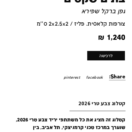
גפן ברקל שפירא
צורפות קלאסית. פליז / 2x2.5x2 ס''מ
₪
1,240
לרכישה
Share:
pinterest
facebook
קטלוג צבע טרי 2026
קטלוג זה מציג את כל משתתפי יריד צבע טרי 2026,
שנערך במרכז טכני קרמניצקי, תל אביב, בין