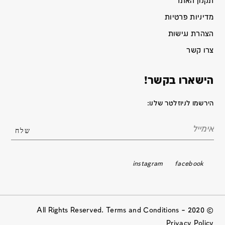
תקנון האתר
מדיניות פרטיות
הצהרת נגישות
צרו קשר
הישארו בקשר!
הירשמו לניוזלטר שלנו:
instagram
facebook
© 2020 All Rights Reserved. Terms and Conditions –
Privacy Policy