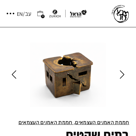
0
חממת האמנים העצמאים, חממת האמנים העצמאים
בתים שקטים