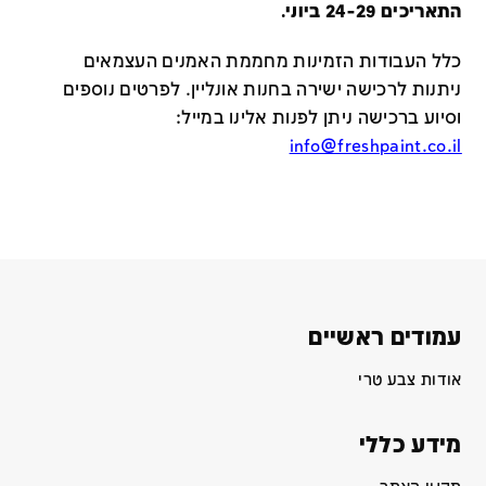
התאריכים 24-29 ביוני.
כלל העבודות הזמינות מחממת האמנים העצמאים
ניתנות לרכישה ישירה בחנות אונליין
.
לפרטים נוספים
וסיוע ברכישה ניתן לפנות אלינו במייל
:
info@freshpaint.co.il
עמודים ראשיים
אודות צבע טרי
מידע כללי