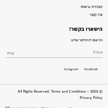
הצהרת נגישות
צרו קשר
הישארו בקשר!
הירשמו לניוזלטר שלנו:
instagram
facebook
© 2020 All Rights Reserved. Terms and Conditions –
Privacy Policy