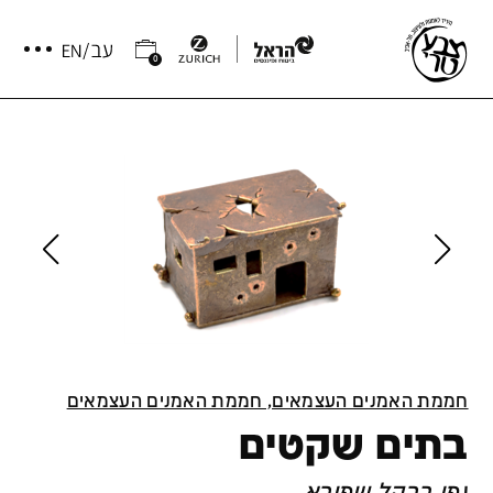
0
חממת האמנים העצמאים, חממת האמנים העצמאים
בתים שקטים