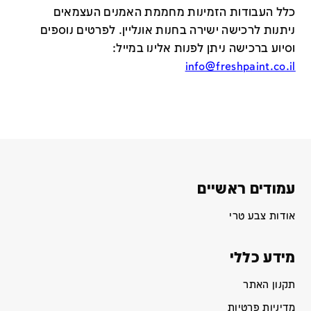
כלל העבודות הזמינות מחממת האמנים העצמאים
ניתנות לרכישה ישירה בחנות אונליין
.
לפרטים נוספים
וסיוע ברכישה ניתן לפנות אלינו במייל
:
info@freshpaint.co.il
עמודים ראשיים
אודות צבע טרי
מידע כללי
תקנון האתר
מדיניות פרטיות