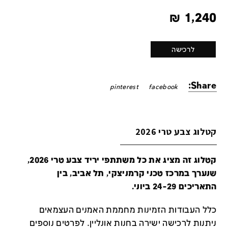
₪
1,240
לרכישה
Share:
pinterest
facebook
קטלוג צבע טרי 2026
קטלוג זה מציג את כל משתתפי יריד צבע טרי 2026,
שנערך במרכז טכני קרמניצקי, תל אביב, בין
התאריכים 24-29 ביוני.
כלל העבודות הזמינות מחממת האמנים העצמאים
ניתנות לרכישה ישירה בחנות אונליין
.
לפרטים נוספים