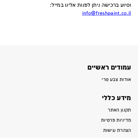
וסיוע ברכישה ניתן לפנות אלינו במייל
:
info@freshpaint.co.il
עמודים ראשיים
אודות צבע טרי
מידע כללי
תקנון האתר
מדיניות פרטיות
הצהרת נגישות