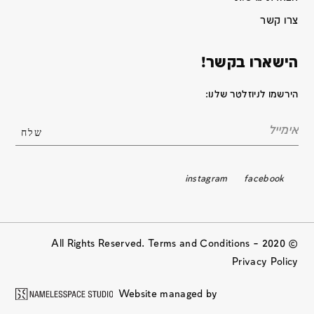
צרו קשר
הישארו בקשר!
הירשמו לניוזלטר שלנו:
instagram
facebook
© 2020 All Rights Reserved. Terms and Conditions –
Privacy Policy
Website managed by