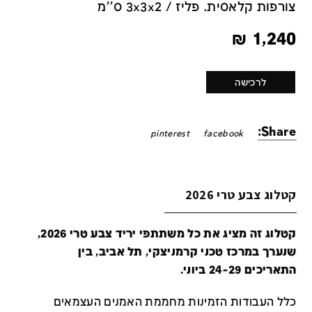
צורפות קלאסית. פליז / 3x3x2 ס''מ
₪
1,240
לרכישה
Share:
pinterest
facebook
קטלוג צבע טרי 2026
קטלוג זה מציג את כל משתתפי יריד צבע טרי 2026,
שנערך במרכז טכני קרמניצקי, תל אביב, בין
התאריכים 24-29 ביוני.
כלל העבודות הזמינות מחממת האמנים העצמאים