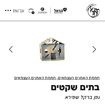
0
חממת האמנים העצמאים, חממת האמנים העצמאים
בתים שקטים
גפן ברקל שפירא