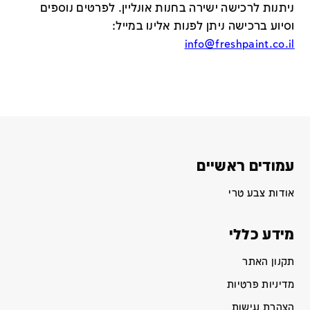
ניתנות לרכישה ישירה בחנות אונליין
.
לפרטים נוספים
וסיוע ברכישה ניתן לפנות אלינו במייל
:
info@freshpaint.co.il
עמודים ראשיים
אודות צבע טרי
מידע כללי
תקנון האתר
מדיניות פרטיות
הצהרת נגישות