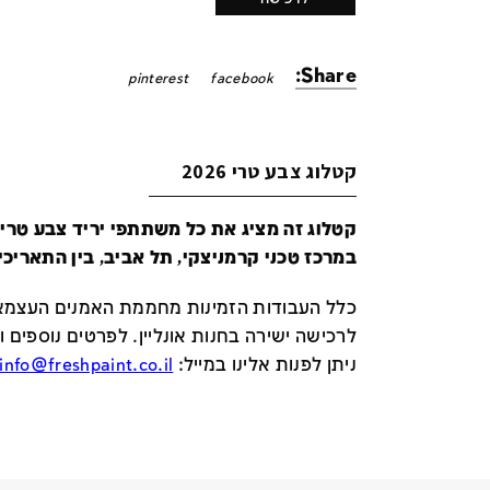
Share:
pinterest
facebook
קטלוג צבע טרי 2026
במרכז טכני קרמניצקי, תל אביב, בין התאריכים 24-29 ביונ
כלל העבודות הזמינות מחממת האמנים העצמאי
לרכישה ישירה בחנות אונליין
.
לפרטים נוספים ו
ניתן לפנות אלינו במייל
:
info@freshpaint.co.il