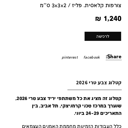
צורפות קלאסית. פליז / 3x3x2 ס''מ
₪
1,240
לרכישה
Share:
pinterest
facebook
קטלוג צבע טרי 2026
קטלוג זה מציג את כל משתתפי יריד צבע טרי 2026,
שנערך במרכז טכני קרמניצקי, תל אביב, בין
התאריכים 24-29 ביוני.
כלל העבודות הזמינות מחממת האמנים העצמאים