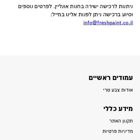
ניתנות לרכישה ישירה בחנות אונליין
.
לפרטים נוספים
וסיוע ברכישה ניתן לפנות אלינו במייל
:
info@freshpaint.co.il
עמודים ראשיים
אודות צבע טרי
מידע כללי
תקנון האתר
מדיניות פרטיות