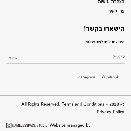
הצהרת נגישות
צרו קשר
הישארו בקשר!
הירשמו לניוזלטר שלנו:
instagram
facebook
© 2020 All Rights Reserved. Terms and Conditions –
Privacy Policy
Website managed by