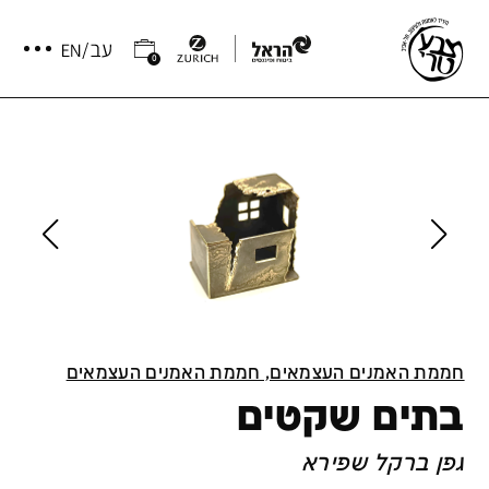
0
חממת האמנים העצמאים, חממת האמנים העצמאים
בתים שקטים
גפן ברקל שפירא