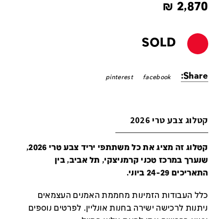
₪
2,870
SOLD
Share:
pinterest
facebook
קטלוג צבע טרי 2026
קטלוג זה מציג את כל משתתפי יריד צבע טרי 2026,
שנערך במרכז טכני קרמניצקי, תל אביב, בין
התאריכים 24-29 ביוני.
כלל העבודות הזמינות מחממת האמנים העצמאים
ניתנות לרכישה ישירה בחנות אונליין
.
לפרטים נוספים