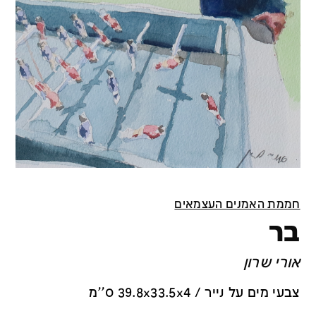
חממת האמנים העצמאים
בר
אורי שרון
צבעי מים על נייר / 39.8x33.5x4 ס''מ