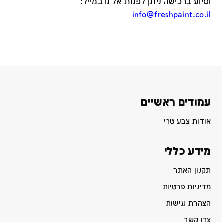
וסיוע ברכישה ניתן לפנות אלינו במייל
:
info@freshpaint.co.il
עמודים ראשיים
אודות צבע טרי
מידע כללי
תקנון האתר
מדיניות פרטיות
הצהרת נגישות
צרו קשר