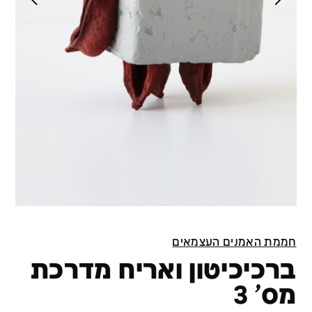
חממת האמנים העצמאים
ברכיכיטון ואריח מדרכת
מס' 3