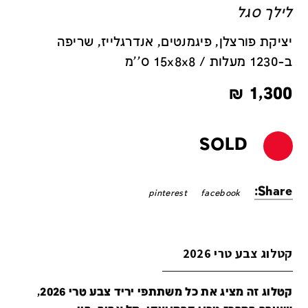
לילך סגל
יציקת פורצלן, פיגמנטים, אנדרגלייז, שריפה
ב-1230 מעלות / 15x8x8 ס''מ
₪
1,300
SOLD
Share:
pinterest
facebook
קטלוג צבע טרי 2026
קטלוג זה מציג את כל משתתפי יריד צבע טרי 2026,