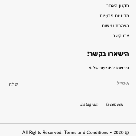
תקנון האתר
מדיניות פרטיות
הצהרת נגישות
צרו קשר
הישארו בקשר!
הירשמו לניוזלטר שלנו:
instagram
facebook
© 2020 All Rights Reserved. Terms and Conditions –