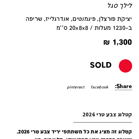
לילך סגל
יציקת פורצלן, פיגמנטים, אנדרגלייז, שריפה
ב-1230 מעלות / 20x8x8 ס''מ
₪
1,300
SOLD
Share:
pinterest
facebook
קטלוג צבע טרי 2026
קטלוג זה מציג את כל משתתפי יריד צבע טרי 2026,