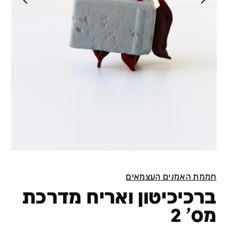
חממת האמנים העצמאים
ברכיכיטון ואריח מדרכת
מס' 2