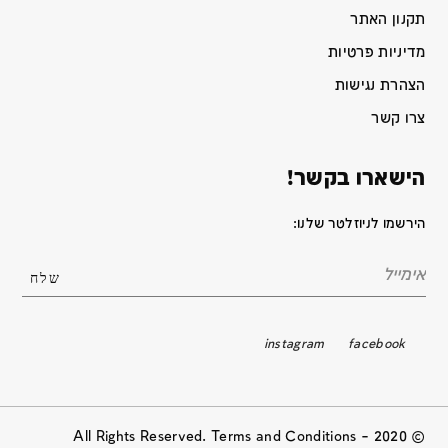
תקנון האתר
מדיניות פרטיות
הצהרת נגישות
צרו קשר
הישארו בקשר!
הירשמו לניוזלטר שלנו:
instagram
facebook
© 2020 All Rights Reserved. Terms and Conditions –