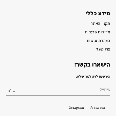
מידע כללי
תקנון האתר
מדיניות פרטיות
הצהרת נגישות
צרו קשר
הישארו בקשר!
הירשמו לניוזלטר שלנו:
instagram
facebook