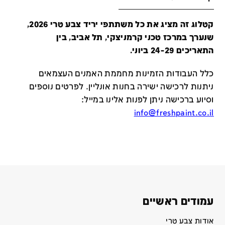
קטלוג זה מציג את כל משתתפי יריד צבע טרי 2026,
שנערך במרכז טכני קרמניצקי, תל אביב, בין
התאריכים 24-29 ביוני.
כלל העבודות הזמינות מחממת האמנים העצמאים
ניתנות לרכישה ישירה בחנות אונליין
.
לפרטים נוספים
וסיוע ברכישה ניתן לפנות אלינו במייל
:
info@freshpaint.co.il
עמודים ראשיים
אודות צבע טרי