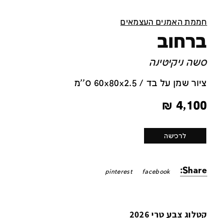
חממת האמנים העצמאים
ברחוב
סשה ניקיטינה
ציור שמן על בד / 60x80x2.5 ס''מ
₪
4,100
לרכישה
Share:
pinterest
facebook
קטלוג צבע טרי 2026