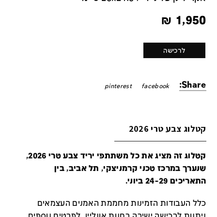
₪
1,950
לרכישה
Share:
pinterest
facebook
קטלוג צבע טרי 2026
קטלוג זה מציג את כל משתתפי יריד צבע טרי 2026,
שנערך במרכז טכני קרמניצקי, תל אביב, בין
התאריכים 24-29 ביוני.
כלל העבודות הזמינות מחממת האמנים העצמאים
ניתנות לרכישה ישירה בחנות אונליין
.
לפרטים נוספים