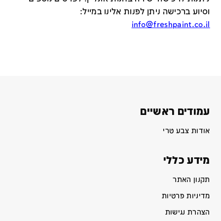
וסיוע ברכישה ניתן לפנות אלינו במייל
:
info@freshpaint.co.il
עמודים ראשיים
אודות צבע טרי
מידע כללי
תקנון האתר
מדיניות פרטיות
הצהרת נגישות