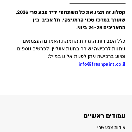
קטלוג זה מציג את כל משתתפי יריד צבע טרי 2026,
שנערך במרכז טכני קרמניצקי, תל אביב, בין
התאריכים 24-29 ביוני.
כלל העבודות הזמינות מחממת האמנים העצמאים
ניתנות לרכישה ישירה בחנות אונליין
.
לפרטים נוספים
וסיוע ברכישה ניתן לפנות אלינו במייל
:
info@freshpaint.co.il
עמודים ראשיים
אודות צבע טרי