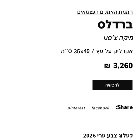
חממת האמנים העצמאים
ברדלס
מיקה צ'סנו
אקרליק על עץ / 35x49 ס''מ
₪
3,260
לרכישה
Share:
pinterest
facebook
קטלוג צבע טרי 2026