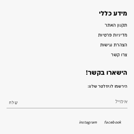
מידע כללי
תקנון האתר
מדיניות פרטיות
הצהרת נגישות
צרו קשר
הישארו בקשר!
הירשמו לניוזלטר שלנו:
instagram
facebook