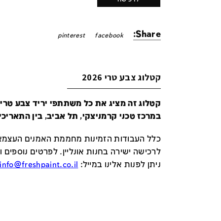
Share:
pinterest
facebook
קטלוג צבע טרי 2026
במרכז טכני קרמניצקי, תל אביב, בין התאריכים 24-29 ביונ
כלל העבודות הזמינות מחממת האמנים העצמאי
לרכישה ישירה בחנות אונליין
.
לפרטים נוספים ו
ניתן לפנות אלינו במייל
:
info@freshpaint.co.il