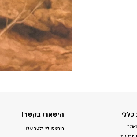
כללי
הישארו בקשר!
האתר
הירשמו לניוזלטר שלנו:
 פרטיות