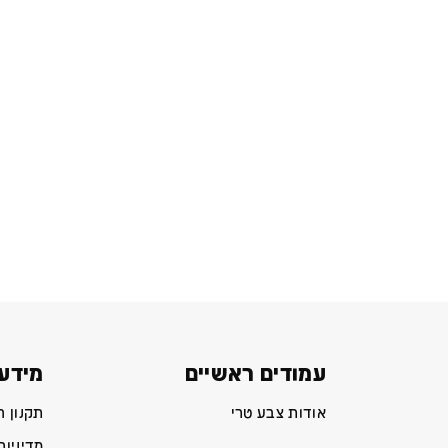
עמודים ראשיים
מידע 
אודות צבע טרי
תקנון 
מדיניות