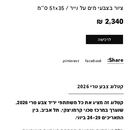
ציור בצבעי מים על נייר / 51x35 ס''מ
₪
2,340
לרכישה
Share:
pinterest
facebook
קטלוג צבע טרי 2026
קטלוג זה מציג את כל משתתפי יריד צבע טרי 2026,
שנערך במרכז טכני קרמניצקי, תל אביב, בין
התאריכים 24-29 ביוני.