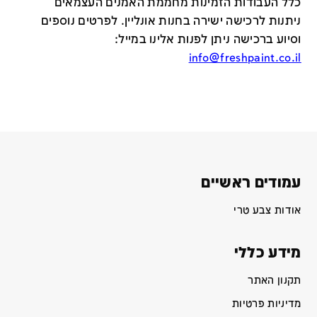
כלל העבודות הזמינות מחממת האמנים העצמאים
ניתנות לרכישה ישירה בחנות אונליין
.
לפרטים נוספים
וסיוע ברכישה ניתן לפנות אלינו במייל
:
info@freshpaint.co.il
עמודים ראשיים
אודות צבע טרי
מידע כללי
תקנון האתר
מדיניות פרטיות