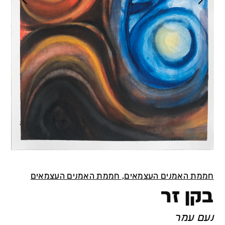
חממת האמנים העצמאים, חממת האמנים העצמאים
בקן זר
נעם עמר