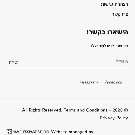
הצהרת נגישות
צרו קשר
הישארו בקשר!
הירשמו לניוזלטר שלנו:
instagram
facebook
© 2020 All Rights Reserved. Terms and Conditions –
Privacy Policy
Website managed by