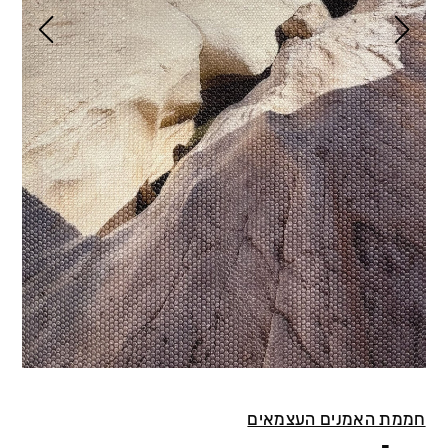
חממת האמנים העצמאים