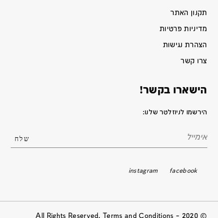
תקנון האתר
מדיניות פרטיות
הצהרת נגישות
צרו קשר
הישארו בקשר!
הירשמו לניוזלטר שלנו:
instagram
facebook
© 2020 All Rights Reserved. Terms and Conditions –