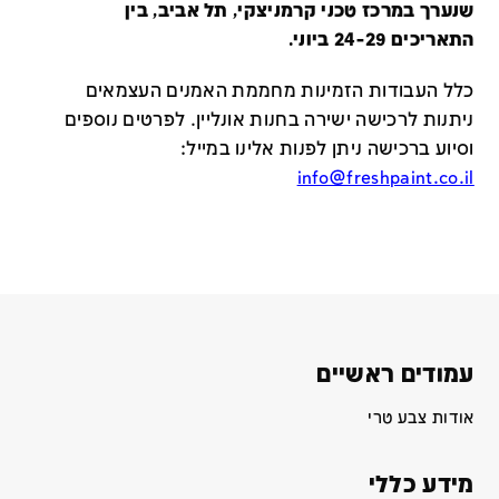
שנערך במרכז טכני קרמניצקי, תל אביב, בין
התאריכים 24-29 ביוני.
כלל העבודות הזמינות מחממת האמנים העצמאים
ניתנות לרכישה ישירה בחנות אונליין
.
לפרטים נוספים
וסיוע ברכישה ניתן לפנות אלינו במייל
:
info@freshpaint.co.il
עמודים ראשיים
אודות צבע טרי
מידע כללי