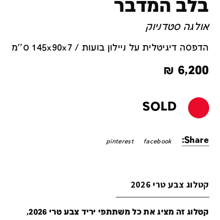
בלב המדבר
אולגה סטדניוק
הדפסה דיגיטלית על ניילון בועות / 145x90x7 ס''מ
₪
6,200
SOLD
Share:
pinterest
facebook
קטלוג צבע טרי 2026
קטלוג זה מציג את כל משתתפי יריד צבע טרי 2026,