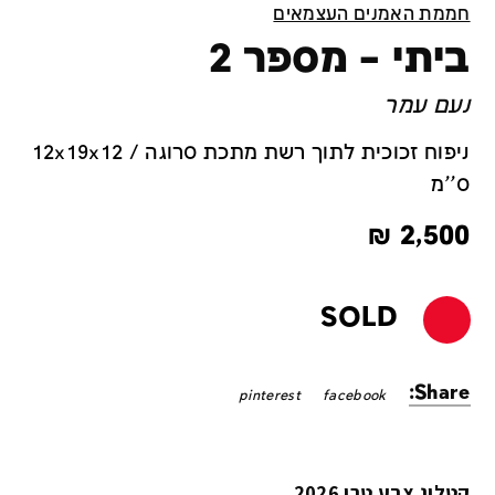
חממת האמנים העצמאים
ביתי – מספר 2
נעם עמר
ניפוח זכוכית לתוך רשת מתכת סרוגה / 12x19x12
ס''מ
₪
2,500
SOLD
Share:
pinterest
facebook
קטלוג צבע טרי 2026