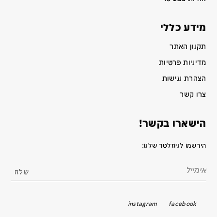
מידע כללי
תקנון האתר
מדיניות פרטיות
הצהרת נגישות
צרו קשר
הישארו בקשר!
הירשמו לניוזלטר שלנו:
instagram
facebook