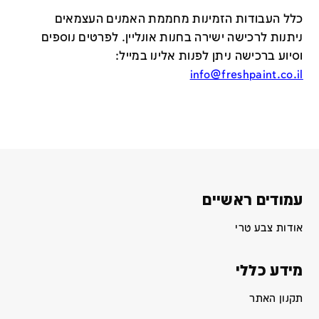
כלל העבודות הזמינות מחממת האמנים העצמאים
ניתנות לרכישה ישירה בחנות אונליין
.
לפרטים נוספים
וסיוע ברכישה ניתן לפנות אלינו במייל
:
info@freshpaint.co.il
עמודים ראשיים
אודות צבע טרי
מידע כללי
תקנון האתר