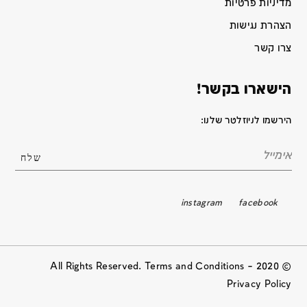
מדיניות פרטיות
הצהרת נגישות
צרו קשר
הישארו בקשר!
הירשמו לניוזלטר שלנו:
instagram
facebook
© 2020 All Rights Reserved. Terms and Conditions –
Privacy Policy