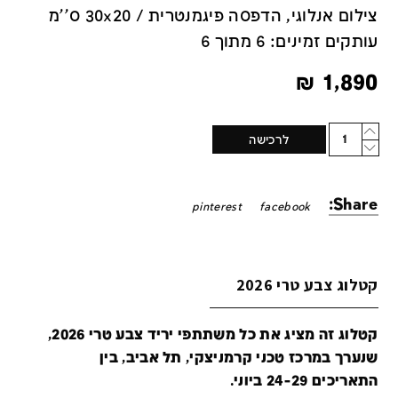
צילום אנלוגי, הדפסה פיגמנטרית / 30x20 ס''מ
עותקים זמינים: 6 מתוך 6
₪
1,890
Quantity
לרכישה
Share:
pinterest
facebook
קטלוג צבע טרי 2026
קטלוג זה מציג את כל משתתפי יריד צבע טרי 2026,
שנערך במרכז טכני קרמניצקי, תל אביב, בין
התאריכים 24-29 ביוני.