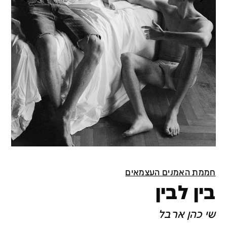
חממת האמנים העצמאים
בין לבין
שי כהן ארבל